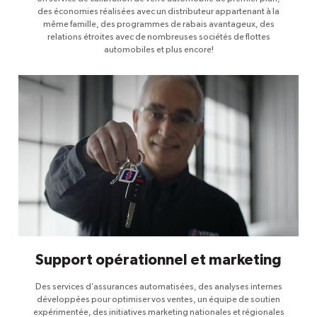
des économies réalisées avec un distributeur appartenant à la
même famille, des programmes de rabais avantageux, des
relations étroites avec de nombreuses sociétés de flottes
automobiles et plus encore!
Support opérationnel et marketing
Des services d’assurances automatisées, des analyses internes
développées pour optimiser vos ventes, un équipe de soutien
expérimentée, des initiatives marketing nationales et régionales