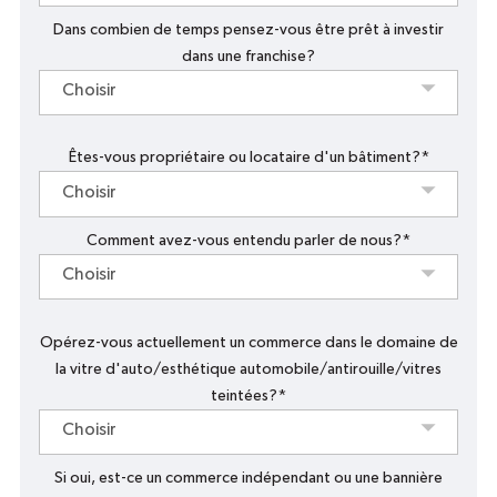
une
ville
*
Dans combien de temps pensez-vous être prêt à investir
dans une franchise?
Choisir
Êtes-vous propriétaire ou locataire d'un bâtiment?*
Choisir
Comment avez-vous entendu parler de nous?*
Choisir
Opérez-vous actuellement un commerce dans le domaine de
la vitre d'auto/esthétique automobile/antirouille/vitres
teintées?*
Choisir
Si oui, est-ce un commerce indépendant ou une bannière