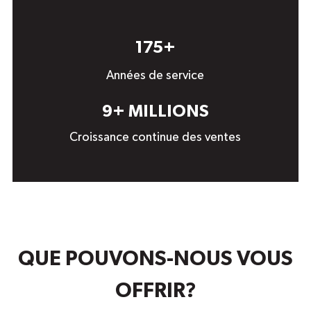
175+
Années de service
9+
MILLIONS
Croissance continue des ventes
QUE POUVONS-NOUS VOUS
OFFRIR?