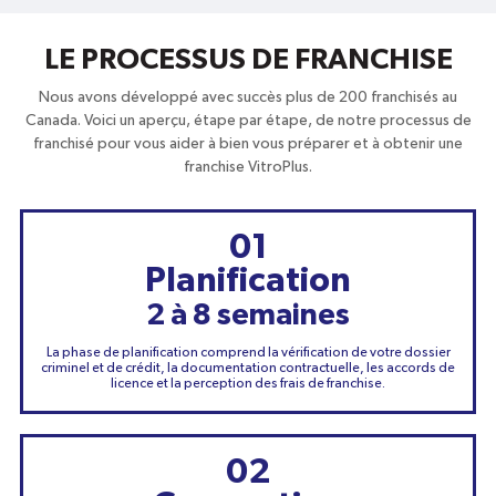
LE PROCESSUS DE FRANCHISE
Nous avons développé avec succès plus de 200 franchisés au
Canada. Voici un aperçu, étape par étape, de notre processus de
franchisé pour vous aider à bien vous préparer et à obtenir une
franchise VitroPlus.
01
Planification
2 à 8 semaines
La phase de planification comprend la vérification de votre dossier
criminel et de crédit, la documentation contractuelle, les accords de
licence et la perception des frais de franchise.
02