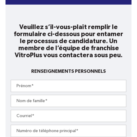
Veuillez s’il-vous-plaît remplir le
formulaire ci-dessous pour entamer
le processus de candidature. Un
membre de l’équipe de franchise
VitroPlus vous contactera sous peu.
RENSEIGNEMENTS PERSONNELS
Prénom
*
Nom
de
famille
*
Courriel
*
Numéro
de