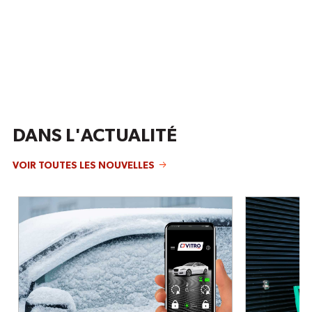
DANS L'ACTUALITÉ
VOIR TOUTES LES NOUVELLES