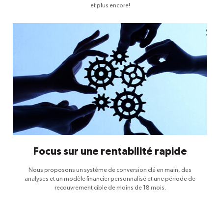
et plus encore!
Focus sur une rentabilité rapide
Nous proposons un système de conversion clé en main, des
analyses et un modèle financier personnalisé et une période de
recouvrement cible de moins de 18 mois.