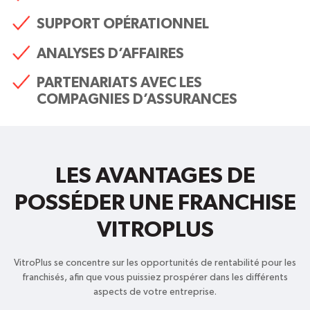
SUPPORT OPÉRATIONNEL
ANALYSES D’AFFAIRES
PARTENARIATS AVEC LES
COMPAGNIES D’ASSURANCES
LES AVANTAGES DE
POSSÉDER UNE FRANCHISE
VITROPLUS
VitroPlus se concentre sur les opportunités de rentabilité pour les
franchisés, afin que vous puissiez prospérer dans les différents
aspects de votre entreprise.