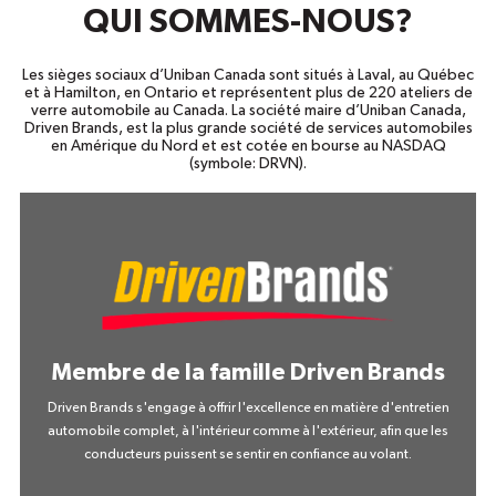
QUI SOMMES-NOUS?
Les sièges sociaux d’Uniban Canada sont situés à Laval, au Québec
et à Hamilton, en Ontario et représentent plus de 220 ateliers de
verre automobile au Canada. La société maire d’Uniban Canada,
Driven Brands, est la plus grande société de services automobiles
en Amérique du Nord et est cotée en bourse au NASDAQ
(symbole: DRVN).
Membre de la famille Driven Brands
Driven Brands s'engage à offrir l'excellence en matière d'entretien
automobile complet, à l'intérieur comme à l'extérieur, afin que les
conducteurs puissent se sentir en confiance au volant.