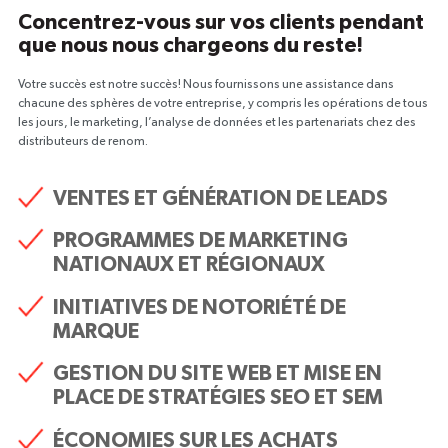
Concentrez-vous sur vos clients pendant
que nous nous chargeons du reste!
Votre succès est notre succès! Nous fournissons une assistance dans
chacune des sphères de votre entreprise, y compris les opérations de tous
les jours, le marketing, l’analyse de données et les partenariats chez des
distributeurs de renom.
VENTES ET GÉNÉRATION DE LEADS
PROGRAMMES DE MARKETING
NATIONAUX ET RÉGIONAUX
INITIATIVES DE NOTORIÉTÉ DE
MARQUE
GESTION DU SITE WEB ET MISE EN
PLACE DE STRATÉGIES SEO ET SEM
ÉCONOMIES SUR LES ACHATS