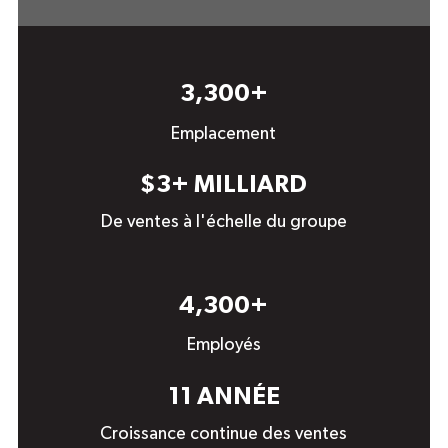
3,300+
Emplacement
$3+
MILLIARD
De ventes à l'échelle du groupe
4,300+
Employés
11
ANNÉE
Croissance continue des ventes