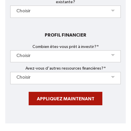
existante?
Choisir
PROFIL FINANCIER
Combien êtes-vous prêt à investir?*
Choisir
Avez-vous d'autres ressources financières?*
Choisir
APPLIQUEZ MAINTENANT