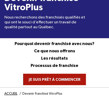
VitroPlus
Nous recherchons des franchisés qualifiés et
qui ont le souci d’effectuer un travail de
qualité partout au Québec.
Pourquoi devenir franchisé avec nous?
Ce que nous offrons
Les résultats
Processus de franchise
JE SUIS PRÊT À COMMENCER
ACCUEIL
Devenir franchisé VitroPlus