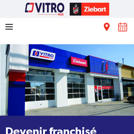
Devenir franchisé