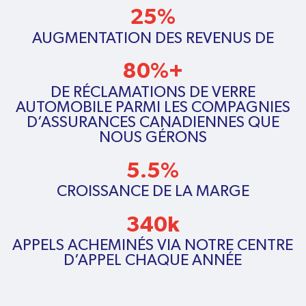
25%
AUGMENTATION DES REVENUS DE
80%+
DE RÉCLAMATIONS DE VERRE
AUTOMOBILE PARMI LES COMPAGNIES
D’ASSURANCES CANADIENNES QUE
NOUS GÉRONS
5.5%
CROISSANCE DE LA MARGE
340k
APPELS ACHEMINÉS VIA NOTRE CENTRE
D’APPEL CHAQUE ANNÉE