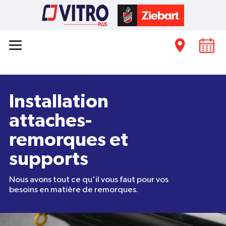
Installation
attaches-
remorques et
supports
Nous avons tout ce qu'il vous faut pour vos
besoins en matière de remorques.