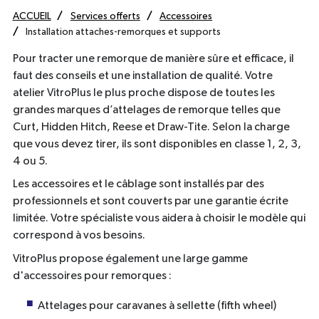
ACCUEIL
Services offerts
Accessoires
Installation attaches-remorques et supports
Pour tracter une remorque de manière sûre et efficace, il
faut des conseils et une installation de qualité. Votre
atelier VitroPlus le plus proche dispose de toutes les
grandes marques d’attelages de remorque telles que
Curt, Hidden Hitch, Reese et Draw-Tite. Selon la charge
que vous devez tirer, ils sont disponibles en classe 1, 2, 3,
4 ou 5.
Les accessoires et le câblage sont installés par des
professionnels et sont couverts par une garantie écrite
limitée. Votre spécialiste vous aidera à choisir le modèle qui
correspond à vos besoins.
VitroPlus propose également une large gamme
d'accessoires pour remorques :
Attelages pour caravanes à sellette (fifth wheel)