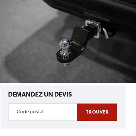
DEMANDEZ UN DEVIS
TROUVER