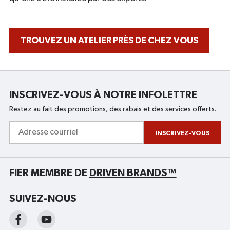
TROUVEZ UN ATELIER PRÈS DE CHEZ VOUS
INSCRIVEZ-VOUS À NOTRE INFOLETTRE
Restez au fait des promotions, des rabais et des services offerts.
Adresse
courriel
INSCRIVEZ-VOUS
FIER MEMBRE DE
DRIVEN BRANDS™
SUIVEZ-NOUS