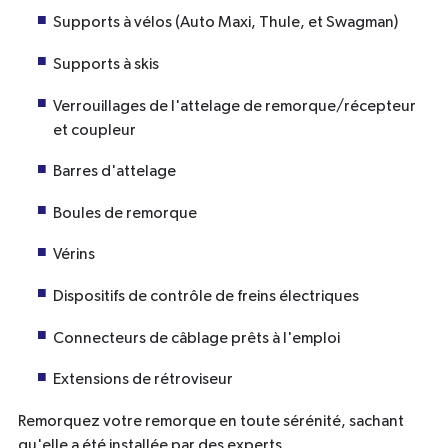
Supports à vélos (Auto Maxi, Thule, et Swagman)
Supports à skis
Verrouillages de l'attelage de remorque/récepteur
et coupleur
Barres d'attelage
Boules de remorque
Vérins
Dispositifs de contrôle de freins électriques
Connecteurs de câblage prêts à l'emploi
Extensions de rétroviseur
Remorquez votre remorque en toute sérénité, sachant
qu'elle a été installée par des experts.