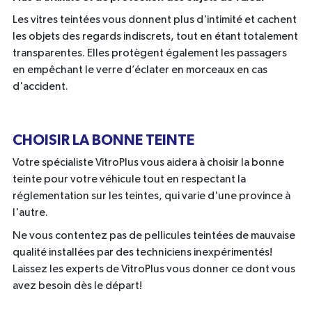
Les vitres teintées vous donnent plus d'intimité et cachent
les objets des regards indiscrets, tout en étant totalement
transparentes. Elles protègent également les passagers
en empêchant le verre d’éclater en morceaux en cas
d'accident.
CHOISIR LA BONNE TEINTE
Votre spécialiste VitroPlus vous aidera à choisir la bonne
teinte pour votre véhicule tout en respectant la
réglementation sur les teintes, qui varie d'une province à
l'autre.
Ne vous contentez pas de pellicules teintées de mauvaise
qualité installées par des techniciens inexpérimentés!
Laissez les experts de VitroPlus vous donner ce dont vous
avez besoin dès le départ!