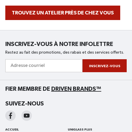
TROUVEZ UN ATELIER PRÈS DE CHEZ VOUS
INSCRIVEZ-VOUS À NOTRE INFOLETTRE
Restez au fait des promotions, des rabais et des services offerts.
Adresse
courriel
INSCRIVEZ-VOUS
FIER MEMBRE DE
DRIVEN BRANDS™
SUIVEZ-NOUS
ACCUEIL
UNIGLASS PLUS