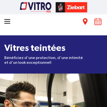
Vitres teintées
Bénéficiez d'une protection, d'une intimité
et d'un look exceptionnel!