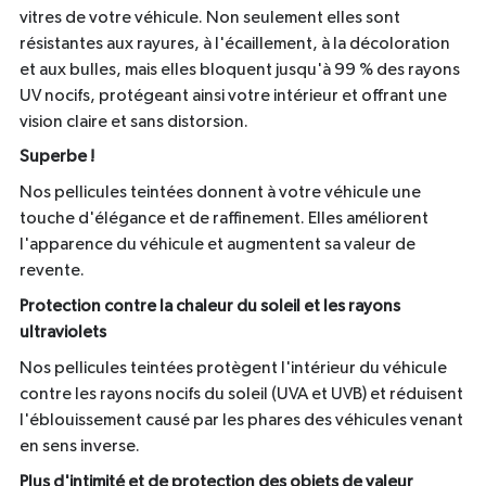
vitres de votre véhicule. Non seulement elles sont
résistantes aux rayures, à l'écaillement, à la décoloration
et aux bulles, mais elles bloquent jusqu'à 99 % des rayons
UV nocifs, protégeant ainsi votre intérieur et offrant une
vision claire et sans distorsion.
Superbe !
Nos pellicules teintées donnent à votre véhicule une
touche d'élégance et de raffinement. Elles améliorent
l'apparence du véhicule et augmentent sa valeur de
revente.
Protection contre la chaleur du soleil et les rayons
ultraviolets
Nos pellicules teintées protègent l'intérieur du véhicule
contre les rayons nocifs du soleil (UVA et UVB) et réduisent
l'éblouissement causé par les phares des véhicules venant
en sens inverse.
Plus d'intimité et de protection des objets de valeur