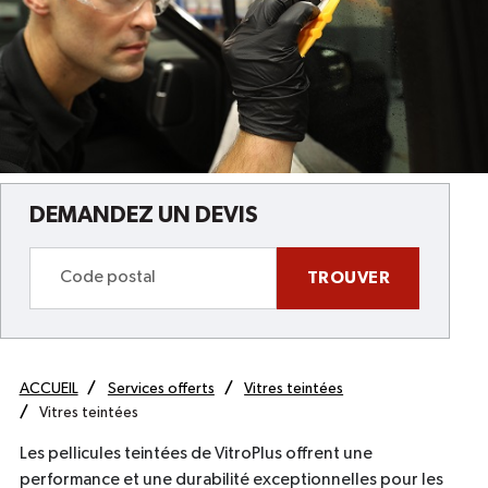
DEMANDEZ UN DEVIS
TROUVER
ACCUEIL
Services offerts
Vitres teintées
Vitres teintées
Les pellicules teintées de VitroPlus offrent une
performance et une durabilité exceptionnelles pour les