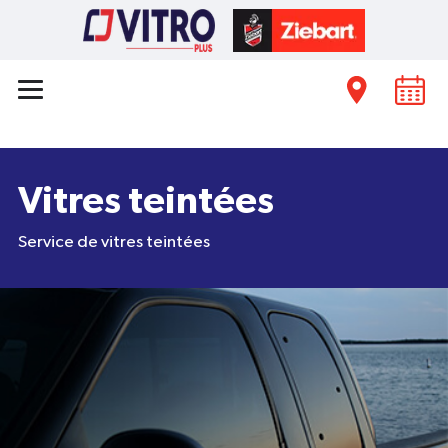
Vitres teintées
Service de vitres teintées