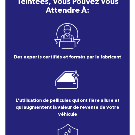
Teintées, Vous Pouvez Vous
Attendre À:
Des experts certifiés et formés par le fabricant
L’utilisation de pellicules qui ont fière allure et
qui augmentent la valeur de revente de votre
véhicule