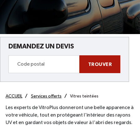
DEMANDEZ UN DEVIS
TROUVER
ACCUEIL
Services offerts
Vitres teintées
Les experts de VitroPlus donneront une belle apparence à
votre véhicule, tout en protégeant l'intérieur des rayons
UV et en gardant vos objets de valeur à l'abri des regards.