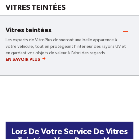
VITRES TEINTÉES
Vitres teintées
Les experts de VitroPlus donneront une belle apparence à
votre véhicule, tout en protégeant l'intérieur des rayons UV et
en gardant vos objets de valeur à l'abri des regards.
VITRES
EN SAVOIR PLUS
TEINTÉES
Lors De Votre Service De Vitres