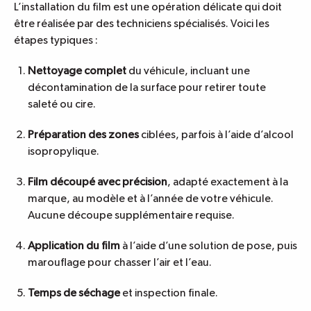
L’installation du film est une opération délicate qui doit
être réalisée par des techniciens spécialisés. Voici les
étapes typiques :
Nettoyage complet
du véhicule, incluant une
décontamination de la surface pour retirer toute
saleté ou cire.
Préparation des zones
ciblées, parfois à l’aide d’alcool
isopropylique.
Film découpé avec précision
, adapté exactement à la
marque, au modèle et à l’année de votre véhicule.
Aucune découpe supplémentaire requise.
Application du film
à l’aide d’une solution de pose, puis
marouflage pour chasser l’air et l’eau.
Temps de séchage
et inspection finale.