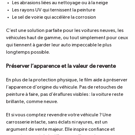
Les abrasions liées au nettoyage ou à la neige
Les rayons UV qui ternissent la peinture
Le sel de voirie qui accélère la corrosion
C’est une solution parfaite pour les voitures neuves, les
véhicules haut de gamme, ou tout simplement pour ceux
qui tiennent à garder leur auto impeccable le plus
longtemps possible.
Préserver l’apparence et la valeur de revente
En plus de la protection physique, le film aide à préserver
l’apparence d’origine du véhicule. Pas de retouches de
peinture à faire, pas d’éraflures visibles : la voiture reste
brillante, comme neuve.
Et si vous comptez revendre votre véhicule ? Une
carrosserie intacte, sans éclats ni rayures, est un
argument de vente majeur. Elle inspire confiance et