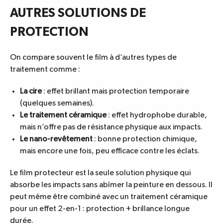
AUTRES SOLUTIONS DE
PROTECTION
On compare souvent le film à d’autres types de
traitement comme :
La cire
: effet brillant mais protection temporaire
(quelques semaines).
Le traitement céramique
: effet hydrophobe durable,
mais n’offre pas de résistance physique aux impacts.
Le nano-revêtement
: bonne protection chimique,
mais encore une fois, peu efficace contre les éclats.
Le film protecteur est la seule solution physique qui
absorbe les impacts sans abîmer la peinture en dessous. Il
peut même être combiné avec un traitement céramique
pour un effet 2-en-1 : protection + brillance longue
durée.