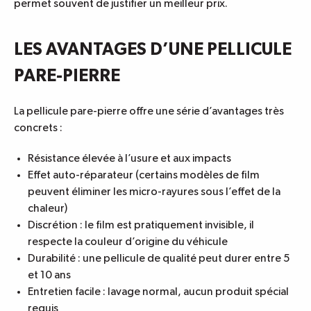
permet souvent de justifier un meilleur prix.
LES AVANTAGES D’UNE PELLICULE
PARE-PIERRE
La pellicule pare-pierre offre une série d’avantages très
concrets :
Résistance élevée à l’usure et aux impacts
Effet auto-réparateur (certains modèles de film
peuvent éliminer les micro-rayures sous l’effet de la
chaleur)
Discrétion : le film est pratiquement invisible, il
respecte la couleur d’origine du véhicule
Durabilité : une pellicule de qualité peut durer entre 5
et 10 ans
Entretien facile : lavage normal, aucun produit spécial
requis