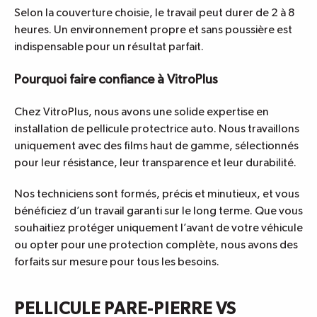
Selon la couverture choisie, le travail peut durer de 2 à 8
heures. Un environnement propre et sans poussière est
indispensable pour un résultat parfait.
Pourquoi faire confiance à VitroPlus
Chez VitroPlus, nous avons une solide expertise en
installation de pellicule protectrice auto
. Nous travaillons
uniquement avec des films haut de gamme, sélectionnés
pour leur résistance, leur transparence et leur durabilité.
Nos techniciens sont formés, précis et minutieux, et vous
bénéficiez d’un travail garanti sur le long terme. Que vous
souhaitiez protéger uniquement l’avant de votre véhicule
ou opter pour une protection complète, nous avons des
forfaits sur mesure pour tous les besoins.
PELLICULE PARE-PIERRE VS