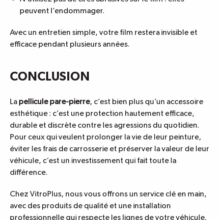
peuvent l’endommager.
Avec un entretien simple, votre film restera invisible et
efficace pendant plusieurs années.
CONCLUSION
La
pellicule pare-pierre
, c’est bien plus qu’un accessoire
esthétique : c’est une protection hautement efficace,
durable et discrète contre les agressions du quotidien.
Pour ceux qui veulent prolonger la vie de leur peinture,
éviter les frais de carrosserie et préserver la valeur de leur
véhicule, c’est un investissement qui fait toute la
différence.
Chez VitroPlus, nous vous offrons un service clé en main,
avec des produits de qualité et une installation
professionnelle qui respecte les lignes de votre véhicule.