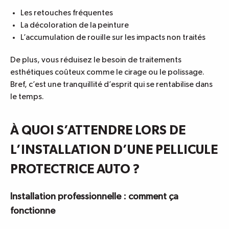
Les retouches fréquentes
La décoloration de la peinture
L’accumulation de rouille sur les impacts non traités
De plus, vous réduisez le besoin de traitements
esthétiques coûteux comme le cirage ou le polissage.
Bref, c’est une tranquillité d’esprit qui se rentabilise dans
le temps.
À QUOI S’ATTENDRE LORS DE
L’INSTALLATION D’UNE PELLICULE
PROTECTRICE AUTO ?
Installation professionnelle : comment ça
fonctionne