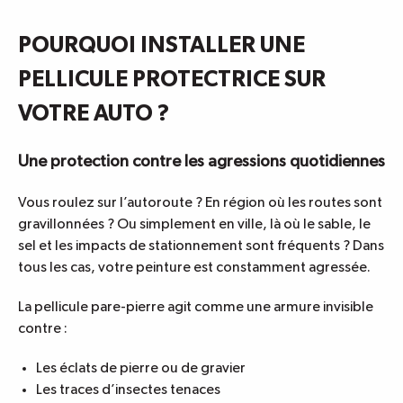
POURQUOI INSTALLER UNE
PELLICULE PROTECTRICE SUR
VOTRE AUTO ?
Une protection contre les agressions quotidiennes
Vous roulez sur l’autoroute ? En région où les routes sont
gravillonnées ? Ou simplement en ville, là où le sable, le
sel et les impacts de stationnement sont fréquents ? Dans
tous les cas, votre peinture est constamment agressée.
La pellicule pare-pierre agit comme une armure invisible
contre :
Les éclats de pierre ou de gravier
Les traces d’insectes tenaces