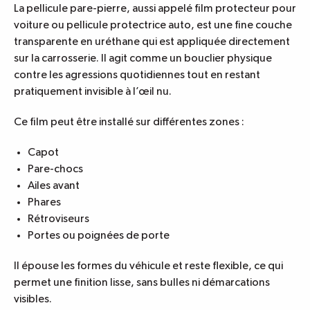
La
pellicule pare-pierre
, aussi appelé film protecteur pour
voiture ou pellicule protectrice auto, est une fine couche
transparente en uréthane qui est appliquée directement
sur la carrosserie. Il agit comme un bouclier physique
contre les agressions quotidiennes tout en restant
pratiquement invisible à l’œil nu.
Ce film peut être installé sur différentes zones :
Capot
Pare-chocs
Ailes avant
Phares
Rétroviseurs
Portes ou poignées de porte
Il épouse les formes du véhicule et reste flexible, ce qui
permet une finition lisse, sans bulles ni démarcations
visibles.