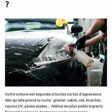
?
Votre voiture est exposée à toutes sortes d’agressions
dès qu’elle prend la route : gravier, sable, sel, insectes,
rayons UV, pluies acides… Même les plus petits impacts