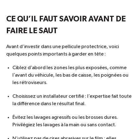
CE QU’IL FAUT SAVOIR AVANT DE
FAIRE LE SAUT
Avant d’investir dans une pellicule protectrice, voici
quelques points importants à garder en tête :
Ciblez d’abord les zones les plus exposées, comme
l’avant du véhicule, les bas de caisse, les poignées ou
les rétroviseurs.
Choisissez un installateur certifié : l’expertise fait toute
la différence dans le résultat final.
Évitez les lavages agressifs ou les brosses dures.
Privilégiez les lavages à la main ou sans contact.
N’utilisez pas de cires abrasives sur le film : elles