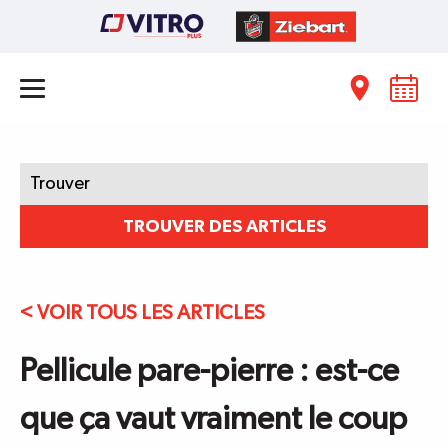
Trouver:
TROUVER DES ARTICLES
< VOIR TOUS LES ARTICLES
Pellicule pare-pierre : est-ce
que ça vaut vraiment le coup