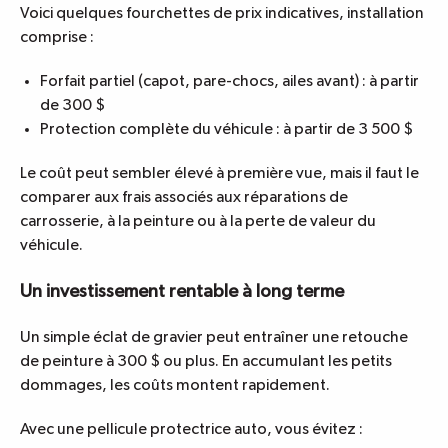
Voici quelques fourchettes de prix indicatives, installation
comprise :
Forfait partiel (capot, pare-chocs, ailes avant) : à partir
de 300 $
Protection complète du véhicule : à partir de 3 500 $
Le coût peut sembler élevé à première vue, mais il faut le
comparer aux frais associés aux réparations de
carrosserie, à la peinture ou à la perte de valeur du
véhicule.
Un investissement rentable à long terme
Un simple éclat de gravier peut entraîner une retouche
de peinture à 300 $ ou plus. En accumulant les petits
dommages, les coûts montent rapidement.
Avec une pellicule protectrice auto, vous évitez :