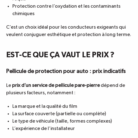
Protection contre l’oxydation et les contaminants
chimiques
C’est un choix idéal pour les conducteurs exigeants qui
veulent conjuguer esthétique et protection à long terme.
EST-CE QUE ÇA VAUT LE PRIX ?
Pellicule de protection pour auto : prix indicatifs
Le
prix d’un service de pellicule pare-pierre
dépend de
plusieurs facteurs, notamment :
La marque et la qualité du film
La surface couverte (partielle ou complète)
Le type de véhicule (taille, formes complexes)
L’expérience de l’installateur