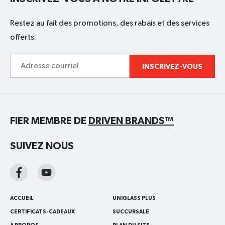
Restez au fait des promotions, des rabais et des services
offerts.
Adresse
INSCRIVEZ-VOUS
courriel
FIER MEMBRE DE
DRIVEN BRANDS™
SUIVEZ NOUS
ACCUEIL
UNIGLASS PLUS
CERTIFICATS-CADEAUX
SUCCURSALE