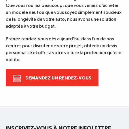
Que vous rouliez beaucoup, que vous veniez d’acheter
un modèle neuf ou que vous soyez simplement soucieux
de la longévité de votre auto, nous avons une solution
adaptée à votre budget.
Prenez rendez-vous
dès aujourd’hui dans l’un de nos
centres pour discuter de votre projet, obtenir un devis
personnalisé et offrir à votre voiture la protection qu’elle
mérite.
DEMANDEZ UN RENDEZ-VOUS
INSCRIVEZ-VOUS À NOTRE INFOLETTRE