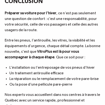
CONCLUSION
Préparer sa voiture pour l’hiver
, ce n’est pas seulement
une question de confort : c’est une responsabilité, pour
votre sécurité, celle de vos passagers et celle des autres
usagers de la route.
Entre les pneus, l’antirouille, les vitres, la visibilité et les
équipements d’urgence, chaque détail compte. La bonne
nouvelle, c’est que
VitroPlus est là pour vous
accompagner à chaque étape
. Que ce soit pour :
L’installation ou l’entreposage de vos pneus d’hiver
Un traitement antirouille efficace
La réparation ou le remplacement de votre pare-brise
Ou la pose d’une pellicule pare-pierre
Nos experts vous accueillent dans nos centres à travers le
Québec avec un service rapide, professionnel et