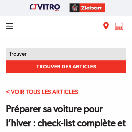
Trouver:
TROUVER DES ARTICLES
< VOIR TOUS LES ARTICLES
Préparer sa voiture pour
l’hiver : check-list complète et