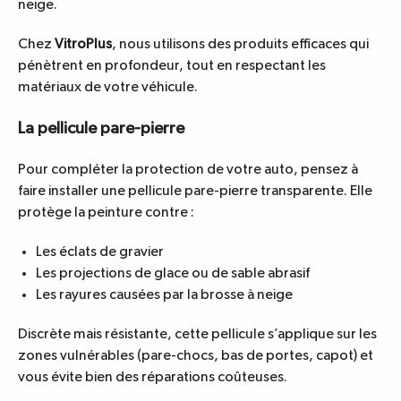
neige.
Chez
VitroPlus
, nous utilisons des produits efficaces qui
pénètrent en profondeur, tout en respectant les
matériaux de votre véhicule.
La pellicule pare-pierre
Pour compléter la protection de votre auto, pensez à
faire installer une
pellicule pare-pierre
transparente. Elle
protège la peinture contre :
Les éclats de gravier
Les projections de glace ou de sable abrasif
Les rayures causées par la brosse à neige
Discrète mais résistante, cette pellicule s’applique sur les
zones vulnérables (pare-chocs, bas de portes, capot) et
vous évite bien des réparations coûteuses.