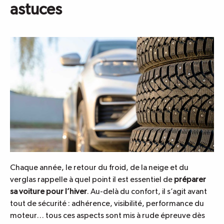
astuces
Chaque année, le retour du froid, de la neige et du
verglas rappelle à quel point il est essentiel de
préparer
sa voiture pour l’hiver
. Au-delà du confort, il s’agit avant
tout de sécurité : adhérence, visibilité, performance du
moteur… tous ces aspects sont mis à rude épreuve dès