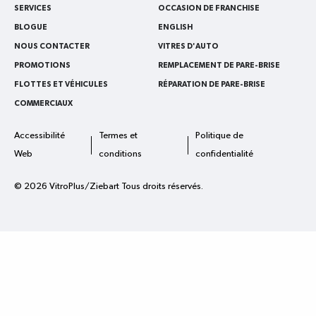
SERVICES
OCCASION DE FRANCHISE
BLOGUE
ENGLISH
NOUS CONTACTER
VITRES D'AUTO
PROMOTIONS
REMPLACEMENT DE PARE-BRISE
FLOTTES ET VÉHICULES
RÉPARATION DE PARE-BRISE
COMMERCIAUX
Accessibilité
Termes et
Politique de
Web
conditions
confidentialité
© 2026 VitroPlus/Ziebart Tous droits réservés.