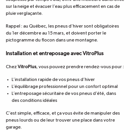
sur la neige et évacuer l’eau plus efficacement en cas de
pluie verglaçante.
Rappel : au Québec, les pneus d’hiver sont obligatoires
du 1er décembre au 15 mars, et doivent porter le
pictogramme du flocon dans une montagne.
Installation et entreposage avec VitroPlus
Chez
VitroPlus
, vous pouvez prendre rendez-vous pour :
L’installation rapide de vos
pneus d’hiver
L’équilibrage professionnel pour un confort optimal
L’entreposage sécuritaire de vos pneus d’été, dans
des conditions idéales
C’est simple, efficace, et ça vous évite de manipuler des
pneus lourds ou de leur trouver une place dans votre
garage.