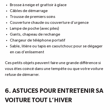
Brosse à neige et grattoir à glace
Câbles de démarrage
Trousse de premiers soins
Couverture chaude ou couverture d’urgence
Lampe de poche (avec piles)
Gants, chapeau de rechange
Chargeur de téléphone portatif
Sable, litière ou tapis en caoutchouc pour se dégager
en cas d’enlisement
Ces petits objets peuvent faire une grande différence si
vous êtes coincé dans une tempête ou que votre voiture
refuse de démarrer.
6. ASTUCES POUR ENTRETENIR SA
VOITURE TOUT L’HIVER