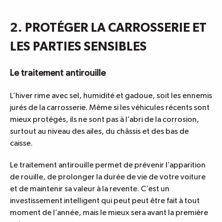
2. PROTÉGER LA CARROSSERIE ET
LES PARTIES SENSIBLES
Le traitement antirouille
L’hiver rime avec sel, humidité et gadoue, soit les ennemis
jurés de la carrosserie. Même si les véhicules récents sont
mieux protégés, ils ne sont pas à l’abri de la corrosion,
surtout au niveau des ailes, du châssis et des bas de
caisse.
Le
traitement antirouille
permet de prévenir l’apparition
de rouille, de prolonger la durée de vie de votre voiture
et de maintenir sa valeur à la revente. C’est un
investissement intelligent qui peut peut être fait à tout
moment de l’année, mais le mieux sera avant la première