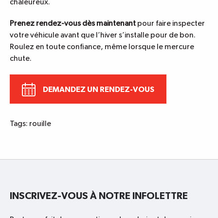
chaleureux.
Prenez rendez-vous dès maintenant
pour faire inspecter
votre véhicule avant que l’hiver s’installe pour de bon.
Roulez en toute confiance, même lorsque le mercure
chute.
DEMANDEZ UN RENDEZ-VOUS
Tags:
rouille
INSCRIVEZ-VOUS À NOTRE INFOLETTRE