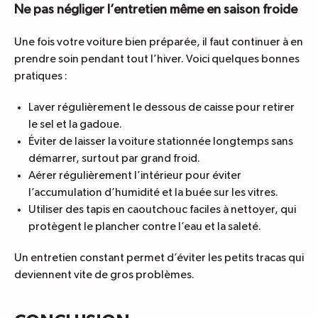
Ne pas négliger l’entretien même en saison froide
Une fois votre voiture bien préparée, il faut continuer à en
prendre soin pendant tout l’hiver. Voici quelques bonnes
pratiques :
Laver régulièrement le dessous de caisse pour retirer
le sel et la gadoue.
Éviter de laisser la voiture stationnée longtemps sans
démarrer, surtout par grand froid.
Aérer régulièrement l’intérieur pour éviter
l’accumulation d’humidité et la buée sur les vitres.
Utiliser des tapis en caoutchouc faciles à nettoyer, qui
protègent le plancher contre l’eau et la saleté.
Un entretien constant permet d’éviter les petits tracas qui
deviennent vite de gros problèmes.