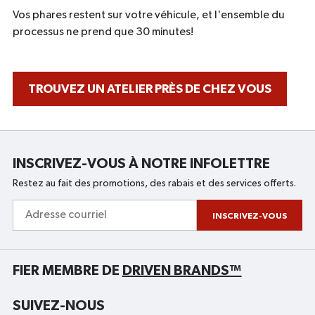
Vos phares restent sur votre véhicule, et l'ensemble du
processus ne prend que 30 minutes!
TROUVEZ UN ATELIER PRÈS DE CHEZ VOUS
INSCRIVEZ-VOUS À NOTRE INFOLETTRE
Restez au fait des promotions, des rabais et des services offerts.
Adresse
courriel
INSCRIVEZ-VOUS
FIER MEMBRE DE
DRIVEN BRANDS™
SUIVEZ-NOUS