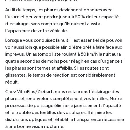
Au fil du temps, les phares deviennent opaques avec
l'usure et peuvent perdre jusqu'à 50 % de leur capacité
d'éclairage, sans compter qu'ils nuisent aussi à
l'apparence de votre véhicule.
Lorsque vous conduisez la nuit, il est essentiel de pouvoir
voir aussi loin que possible afin d'être prêt à faire face aux
imprévus. Un automobiliste roulant à 50 km/h la nuit aura
quatre secondes de moins pour réagir en cas d'urgence si
les phares sont ternes et affaiblis. Si les routes sont
glissantes, le temps de réaction est considérablement
réduit.
Chez VitroPlus/Ziebart, nous restaurons l'éclairage des
phares et renouvelons complètement vos lentilles. Notre
processus de polissage élimine le jaunissement, l'opacité
et le trouble des lentilles de vos phares. Il élimine les
distorsions optiques et rétablit la transparence nécessaire
à une bonne vision nocturne.