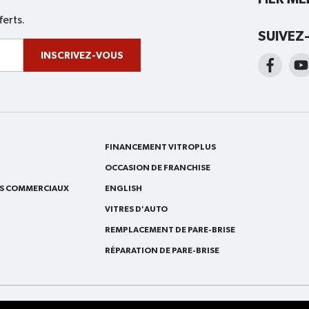
ferts.
SUIVEZ
INSCRIVEZ-VOUS
FINANCEMENT VITROPLUS
OCCASION DE FRANCHISE
ES COMMERCIAUX
ENGLISH
VITRES D'AUTO
REMPLACEMENT DE PARE-BRISE
RÉPARATION DE PARE-BRISE