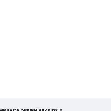
EMBRE DE
DRIVEN BRANDS™