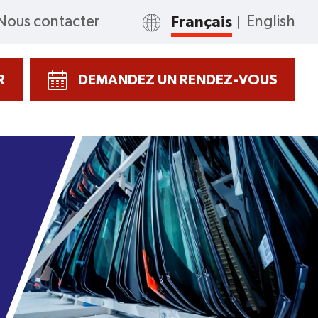
Nous contacter
Français
English
R
DEMANDEZ UN RENDEZ-VOUS