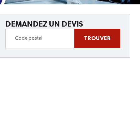
DEMANDEZ UN DEVIS
TROUVER