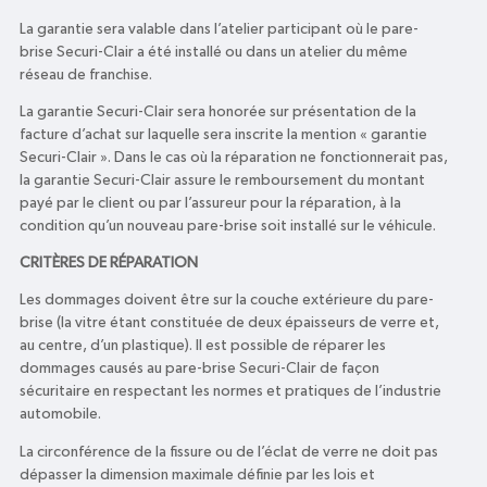
La garantie sera valable dans l’atelier participant où le pare-
brise Securi-Clair a été installé ou dans un atelier du même
réseau de franchise.
La garantie Securi-Clair sera honorée sur présentation de la
facture d’achat sur laquelle sera inscrite la mention « garantie
Securi-Clair ». Dans le cas où la réparation ne fonctionnerait pas,
la garantie Securi-Clair assure le remboursement du montant
payé par le client ou par l’assureur pour la réparation, à la
condition qu’un nouveau pare-brise soit installé sur le véhicule.
CRITÈRES DE RÉPARATION
Les dommages doivent être sur la couche extérieure du pare-
brise (la vitre étant constituée de deux épaisseurs de verre et,
au centre, d’un plastique). Il est possible de réparer les
dommages causés au pare-brise Securi-Clair de façon
sécuritaire en respectant les normes et pratiques de l’industrie
automobile.
La circonférence de la fissure ou de l’éclat de verre ne doit pas
dépasser la dimension maximale définie par les lois et