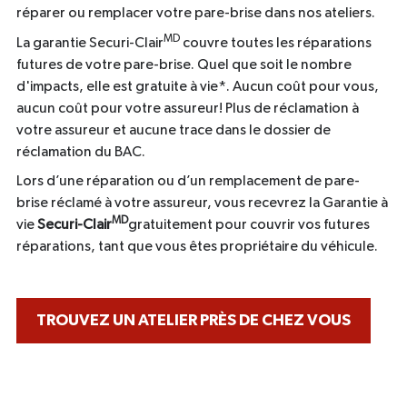
réparer ou remplacer votre pare-brise dans nos ateliers.
MD
La garantie Securi-Clair
couvre toutes les réparations
futures de votre pare-brise. Quel que soit le nombre
d'impacts, elle est gratuite à vie*. Aucun coût pour vous,
aucun coût pour votre assureur! Plus de réclamation à
votre assureur et aucune trace dans le dossier de
réclamation du BAC.
Lors d’une réparation ou d’un remplacement de pare-
brise réclamé à votre assureur, vous recevrez la Garantie à
MD
vie
Securi-Clair
gratuitement pour couvrir vos futures
réparations, tant que vous êtes propriétaire du véhicule.
TROUVEZ UN ATELIER PRÈS DE CHEZ VOUS