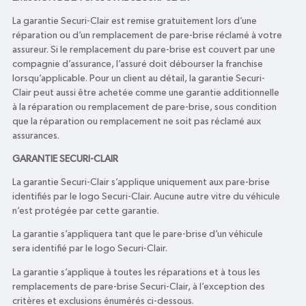
La garantie Securi-Clair est remise gratuitement lors d’une
réparation ou d’un remplacement de pare-brise réclamé à votre
assureur. Si le remplacement du pare-brise est couvert par une
compagnie d’assurance, l’assuré doit débourser la franchise
lorsqu’applicable. Pour un client au détail, la garantie Securi-
Clair peut aussi être achetée comme une garantie additionnelle
à la réparation ou remplacement de pare-brise, sous condition
que la réparation ou remplacement ne soit pas réclamé aux
assurances.
GARANTIE SECURI-CLAIR
La garantie Securi-Clair s’applique uniquement aux pare-brise
identifiés par le logo Securi-Clair. Aucune autre vitre du véhicule
n’est protégée par cette garantie.
La garantie s’appliquera tant que le pare-brise d’un véhicule
sera identifié par le logo Securi-Clair.
La garantie s’applique à toutes les réparations et à tous les
remplacements de pare-brise Securi-Clair, à l’exception des
critères et exclusions énumérés ci-dessous.