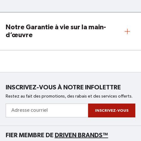
Notre Garantie à vie sur la main-
d’œuvre
INSCRIVEZ-VOUS À NOTRE INFOLETTRE
Restez au fait des promotions, des rabais et des services offerts.
Adresse
courriel
INSCRIVEZ-VOUS
FIER MEMBRE DE
DRIVEN BRANDS™