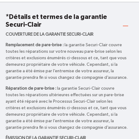
*Détails et termes de la garantie
Securi-Clair
COUVERTURE DE LA GARANTIE SECURI-CLAIR
Remplacement de pare-brise :
la garantie Securi-Clair couvre
toutes les réparations sur votre nouveau pare-brise selon les
critères et exclusions énumérés ci-dessous et ce, tant que vous
demeurez propriétaire de votre véhicule. Cependant, si la
garantie a été émise par l’entremise de votre assureur, la
garantie prendra fin si vous changez de compagnie d’assurance.
Réparation de pare-brise :
la garantie Securi-Clair couvre
toutes les réparations ultérieures effectuées sur un pare-brise
ayant été réparé avec le Processus Securi-Clair selon les
critères et exclusions énumérés ci-dessous et ce, tant que vous
demeurez propriétaire de votre véhicule. Cependant, si la
garantie a été émise par l’entremise de votre assureur, la
garantie prendra fin si vous changez de compagnie d’assurance.
ÉMISSION DE LA GARANTIE SECURI-CLAIR