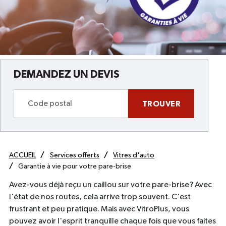
DEMANDEZ UN DEVIS
TROUVER
ACCUEIL
Services offerts
Vitres d'auto
Garantie à vie pour votre pare-brise
Avez-vous déjà reçu un caillou sur votre pare-brise? Avec
l'état de nos routes, cela arrive trop souvent. C'est
frustrant et peu pratique. Mais avec VitroPlus, vous
pouvez avoir l'esprit tranquille chaque fois que vous faites