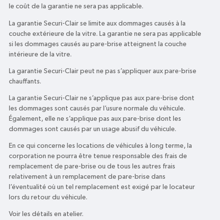
le coût de la garantie ne sera pas applicable.
La garantie Securi-Clair se limite aux dommages causés à la
couche extérieure de la vitre. La garantie ne sera pas applicable
si les dommages causés au pare-brise atteignent la couche
intérieure de la vitre.
La garantie Securi-Clair peut ne pas s’appliquer aux pare-brise
chauffants.
La garantie Securi-Clair ne s’applique pas aux pare-brise dont
les dommages sont causés par l’usure normale du véhicule.
Également, elle ne s’applique pas aux pare-brise dont les
dommages sont causés par un usage abusif du véhicule.
En ce qui concerne les locations de véhicules à long terme, la
corporation ne pourra être tenue responsable des frais de
remplacement de pare-brise ou de tous les autres frais
relativement à un remplacement de pare-brise dans
l’éventualité où un tel remplacement est exigé par le locateur
lors du retour du véhicule.
Voir les détails en atelier.