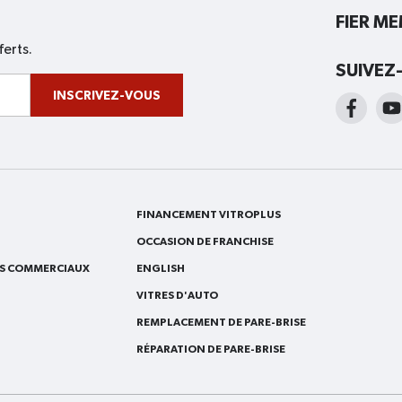
FIER M
ferts.
SUIVEZ
INSCRIVEZ-VOUS
FINANCEMENT VITROPLUS
OCCASION DE FRANCHISE
ES COMMERCIAUX
ENGLISH
VITRES D'AUTO
REMPLACEMENT DE PARE-BRISE
RÉPARATION DE PARE-BRISE