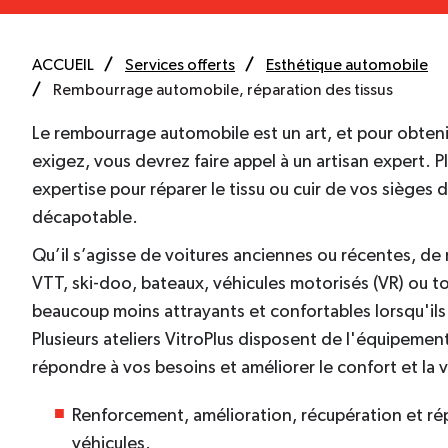
ACCUEIL
Services offerts
Esthétique automobile
Rembourrage automobile, réparation des tissus
Le rembourrage automobile est un art, et pour obtenir
exigez, vous devrez faire appel à un artisan expert. Pl
expertise pour réparer le tissu ou cuir de vos sièges
décapotable.
Qu’il s’agisse de voitures anciennes ou récentes, de 
VTT, ski-doo, bateaux, véhicules motorisés (VR) ou to
beaucoup moins attrayants et confortables lorsqu'ils
Plusieurs ateliers VitroPlus disposent de l'équipemen
répondre à vos besoins et améliorer le confort et la 
Renforcement, amélioration, récupération et ré
véhicules.