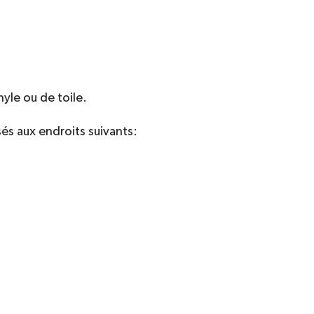
nyle ou de toile.
és aux endroits suivants: