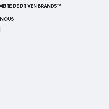
EMBRE DE
DRIVEN BRANDS™
-NOUS