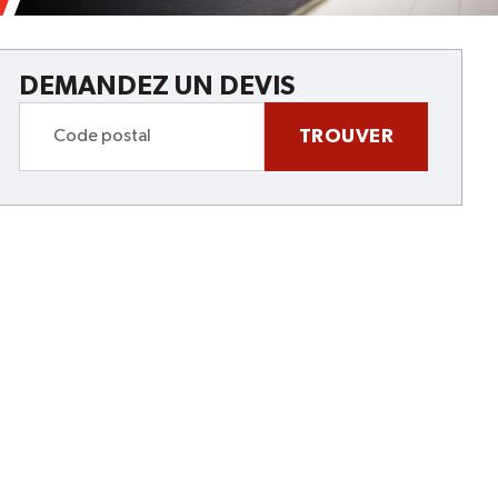
DEMANDEZ UN DEVIS
TROUVER