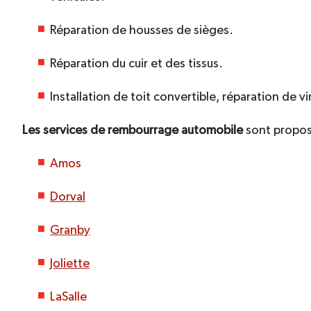
Réparation de housses de sièges.
Réparation du cuir et des tissus.
Installation de toit convertible, réparation de vi
Les services de rembourrage automobile
sont propos
Amos
Dorval
Granby
Joliette
LaSalle