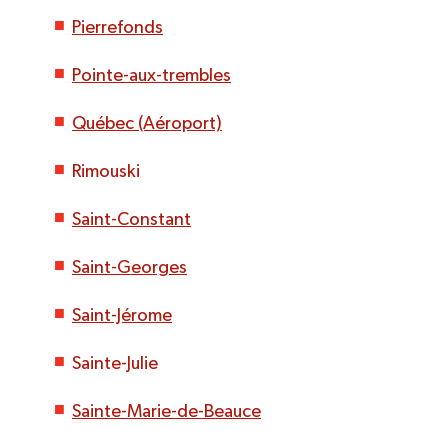
Pierrefonds
Pointe-aux-trembles
Québec (Aéroport)
Rimouski
Saint-Constant
Saint-Georges
Saint-Jérome
Sainte-Julie
Sainte-Marie-de-Beauce