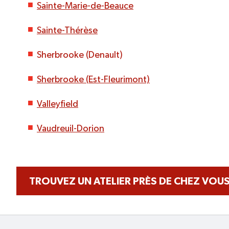
Sainte-Marie-de-Beauce
Sainte-Thérèse
Sherbrooke (Denault)
Sherbrooke (Est-Fleurimont)
Valleyfield
Vaudreuil-Dorion
TROUVEZ UN ATELIER PRÈS DE CHEZ VOU