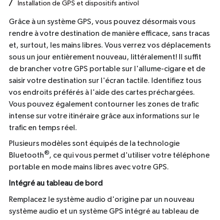
Installation de GPS et dispositifs antivol
Grâce à un système GPS, vous pouvez désormais vous
rendre à votre destination de manière efficace, sans tracas
et, surtout, les mains libres. Vous verrez vos déplacements
sous un jour entièrement nouveau, littéralement! Il suffit
de brancher votre GPS portable sur l'allume-cigare et de
saisir votre destination sur l'écran tactile. Identifiez tous
vos endroits préférés à l'aide des cartes préchargées.
Vous pouvez également contourner les zones de trafic
intense sur votre itinéraire grâce aux informations sur le
trafic en temps réel.
Plusieurs modèles sont équipés de la technologie
®
Bluetooth
, ce qui vous permet d'utiliser votre téléphone
portable en mode mains libres avec votre GPS.
Intégré au tableau de bord
Remplacez le système audio d'origine par un nouveau
système audio et un système GPS intégré au tableau de