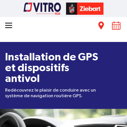
Installation de GPS
et dispositifs
antivol
Redécouvrez le plaisir de conduire avec un
système de navigation routière GPS.