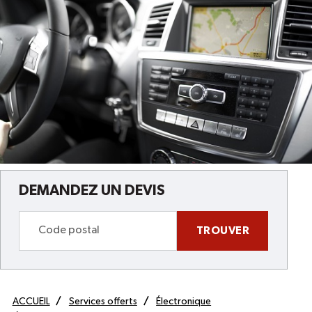
DEMANDEZ UN DEVIS
TROUVER
ACCUEIL
Services offerts
Électronique