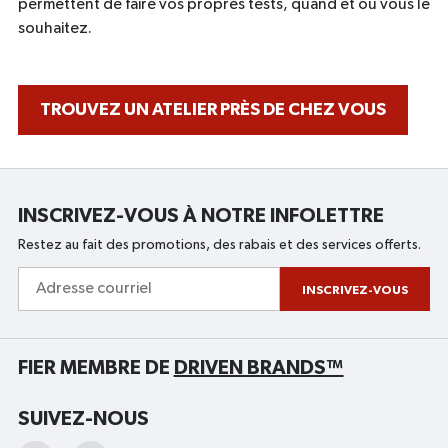
permettent de faire vos propres tests, quand et où vous le
souhaitez.
TROUVEZ UN ATELIER PRÈS DE CHEZ VOUS
INSCRIVEZ-VOUS À NOTRE INFOLETTRE
Restez au fait des promotions, des rabais et des services offerts.
Adresse
courriel
INSCRIVEZ-VOUS
FIER MEMBRE DE
DRIVEN BRANDS™
SUIVEZ-NOUS