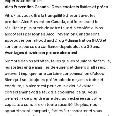
experts automobiles.
Alco Prevention Canada - Des alcootests fiables et précis
VitroPlus vous offre la tranquillité d'esprit avec les
produits Alco Prevention Canada, qui fournissent le
résultat le plus précis de votre taux d'alcoolémie. Nos
alcootests personnels Alco Prevention Canada sont
approuvés par la Food and Drug Administration (FDA) et
sont une source de confiance depuis plus de 30 ans.
Avantages d'avoir son propre alcootest
Nombre de vos activités, telles que les réunions de famille,
les sorties entre amis, les déjeuners et dîners d'affaires,
peuvent impliquer une certaine consommation d'alcool.
Bien qu'il soit toujours préférable de ne jamais boire et
conduire, un alcootest peut vous aider à évaluer
correctement votre taux d'alcoolémie, ce qui vous
permettra de prendre une décision éclairée sur votre
capacité à conduire en toute sécurité. De plus, nos
appareils sont compacts, faciles à transporter et vous