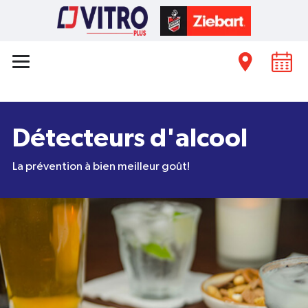
Détecteurs d'alcool
La prévention à bien meilleur goût!