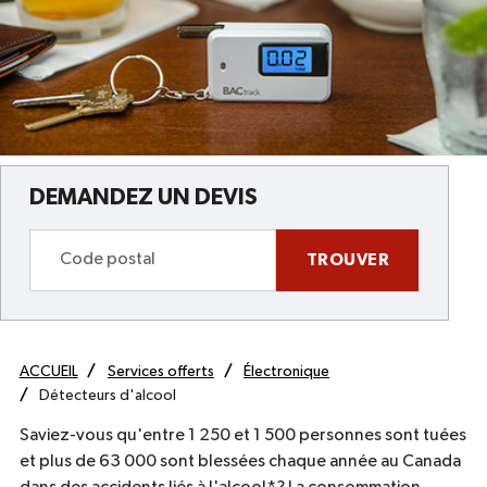
DEMANDEZ UN DEVIS
TROUVER
ACCUEIL
Services offerts
Électronique
Détecteurs d'alcool
Saviez-vous qu'entre 1 250 et 1 500 personnes sont tuées
et plus de 63 000 sont blessées chaque année au Canada