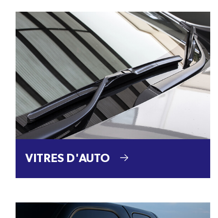
VITRES D'AUTO