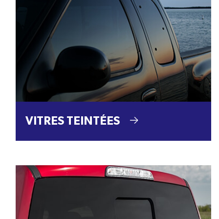
VITRES TEINTÉES