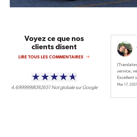
Voyez ce que nos
clients disent
LIRE TOUS LES COMMENTAIRES
(Translate
service, ve
Excellent 
Mai 17, 202
4.6999998092651
Not globale sur Google