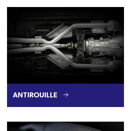
ANTIROUILLE