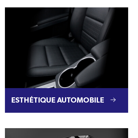
ESTHÉTIQUE AUTOMOBILE