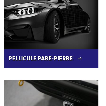
PELLICULE PARE-PIERRE