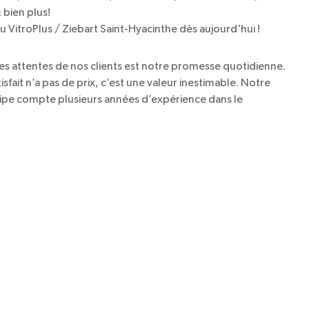
 bien plus!
 VitroPlus / Ziebart Saint-Hyacinthe dès aujourd'hui !
s attentes de nos clients est notre promesse quotidienne.
tisfait n’a pas de prix, c’est une valeur inestimable. Notre
pe compte plusieurs années d’expérience dans le