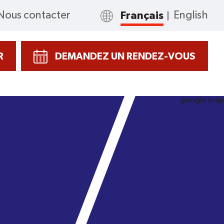
Nous contacter
Français
English
R
DEMANDEZ UN RENDEZ-VOUS