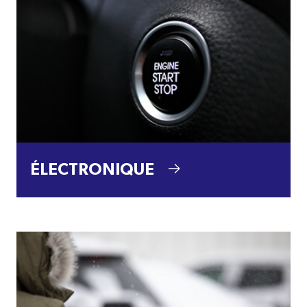
ÉLECTRONIQUE