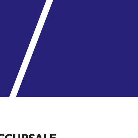
Obtenez l'itinéraire