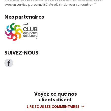
avec un service personnalisé. Au plaisir de vous rencontrer.
”
Nos partenaires
SUIVEZ-NOUS
Voyez ce que nos
clients disent
LIRE TOUS LES COMMENTAIRES