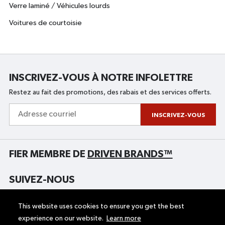
Verre laminé / Véhicules lourds
Voitures de courtoisie
INSCRIVEZ-VOUS À NOTRE INFOLETTRE
Restez au fait des promotions, des rabais et des services offerts.
Adresse
courriel
INSCRIVEZ-VOUS
FIER MEMBRE DE
DRIVEN BRANDS™
SUIVEZ-NOUS
This website uses cookies to ensure you get the best
experience on our website.
Learn more
ACCUEIL
UNIGLASS PLUS