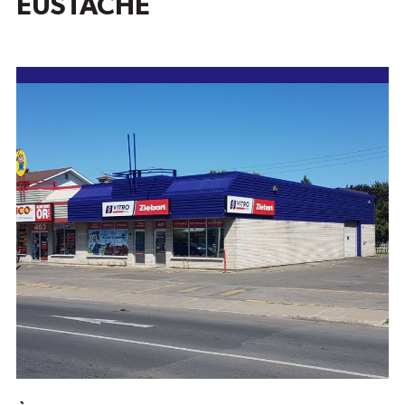
EUSTACHE