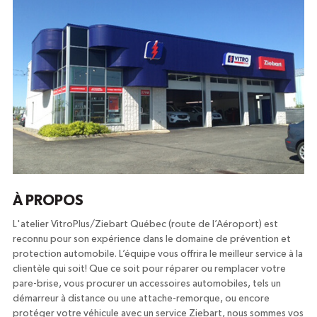
À PROPOS
L'atelier VitroPlus/Ziebart Québec (route de l’Aéroport) est
reconnu pour son expérience dans le domaine de prévention et
protection automobile. L’équipe vous offrira le meilleur service à la
clientèle qui soit! Que ce soit pour réparer ou remplacer votre
pare-brise, vous procurer un accessoires automobiles, tels un
démarreur à distance ou une attache-remorque, ou encore
protéger votre véhicule avec un service Ziebart, nous sommes vos