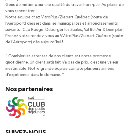
Gens de métier pour une qualité du travail hors-pair. Au plaisir de
vous rencontrer !
Notre équipe chez VitroPlus/Ziebart Québec (route de
l’Aéroport) dessert dans les municipalités et arrondissements
suivants : Cap Rouge, Duberger les Saules, Val Bel Air & bien plus!
Prenez votre rendez-vous au VVitroPlus/Ziebart Québec (route
de l’Aéroport) dès aujourd'hui !
“
Combler les attentes de nos clients est notre promesse
quotidienne. Un client satisfait n’a pas de prix, c’est une valeur
inestimable. Notre grande équipe compte plusieurs années
d’expérience dans le domaine.
”
Nos partenaires
SUIVEZ-NOUS