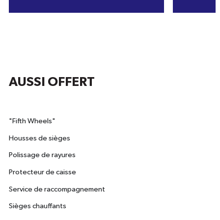
AUSSI OFFERT
"Fifth Wheels"
Housses de sièges
Polissage de rayures
Protecteur de caisse
Service de raccompagnement
Sièges chauffants