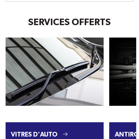
SERVICES OFFERTS
VITRES D'AUTO
ANTIRO