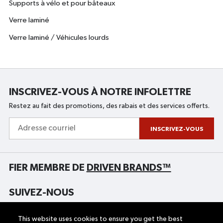
Supports à vélo et pour bâteaux
Verre laminé
Verre laminé / Véhicules lourds
INSCRIVEZ-VOUS À NOTRE INFOLETTRE
Restez au fait des promotions, des rabais et des services offerts.
Adresse
courriel
INSCRIVEZ-VOUS
FIER MEMBRE DE
DRIVEN BRANDS™
SUIVEZ-NOUS
This website uses cookies to ensure you get the best