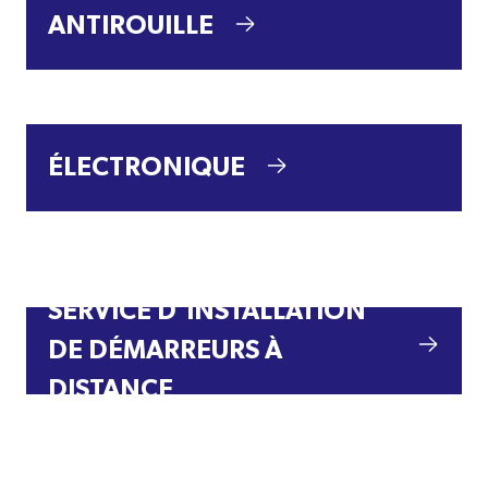
ANTIROUILLE
ÉLECTRONIQUE
SERVICE D’INSTALLATION
DE DÉMARREURS À
DISTANCE