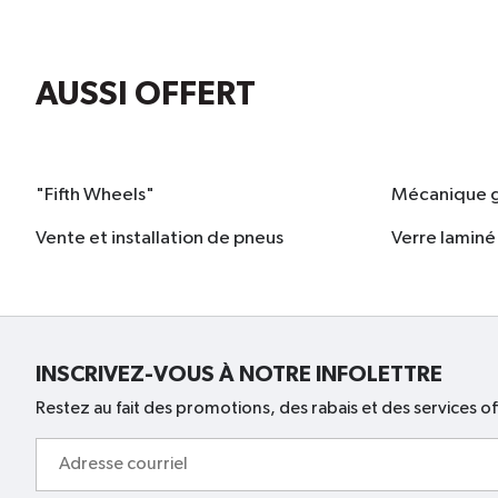
AUSSI OFFERT
"Fifth Wheels"
Mécanique 
Vente et installation de pneus
Verre laminé
INSCRIVEZ-VOUS À NOTRE INFOLETTRE
Restez au fait des promotions, des rabais et des services of
Adresse
courriel