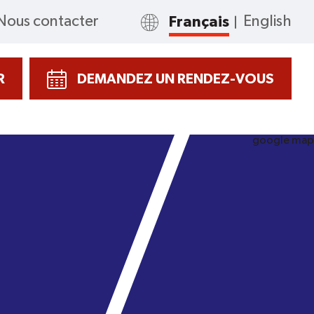
Nous contacter
Français
English
R
DEMANDEZ UN RENDEZ-VOUS