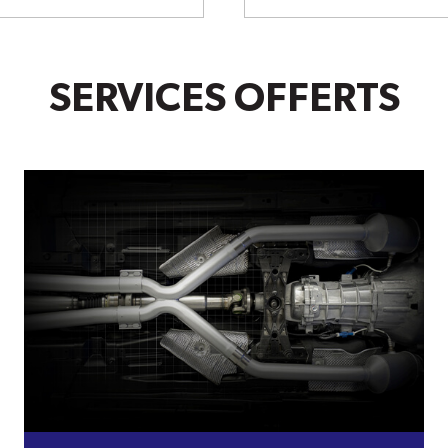
SERVICES OFFERTS