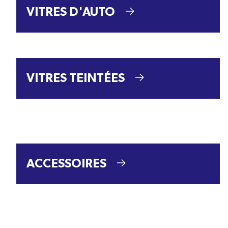
VITRES D'AUTO
VITRES TEINTÉES
ACCESSOIRES