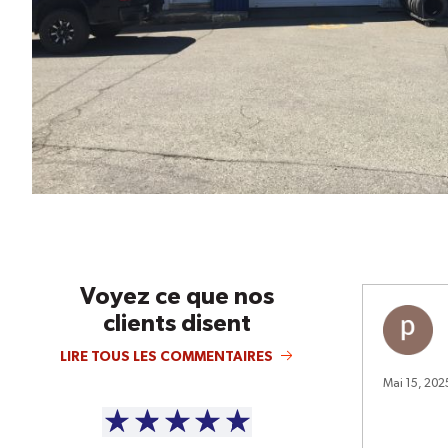
Voyez ce que nos
clients disent
LIRE TOUS LES COMMENTAIRES
Mai 15, 202