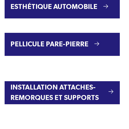
ESTHÉTIQUE AUTOMOBILE
PELLICULE PARE-PIERRE
INSTALLATION ATTACHES-
REMORQUES ET SUPPORTS