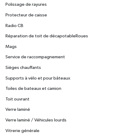
Polissage de rayures
Protecteur de caisse
Radio CB
Réparation de toit de décapotableRoues
Mags
Service de raccompagnement
Sièges chauffants
Supports à vélo et pour bâteaux
Toiles de bateaux et camion
Toit ouvrant
Verre laminé
Verre laminé / Véhicules lourds
Vitrerie générale