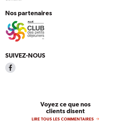
Nos partenaires
SUIVEZ-NOUS
Voyez ce que nos
clients disent
LIRE TOUS LES COMMENTAIRES