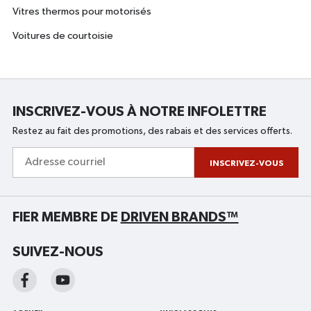
Vitres thermos pour motorisés
Voitures de courtoisie
INSCRIVEZ-VOUS À NOTRE INFOLETTRE
Restez au fait des promotions, des rabais et des services offerts.
Adresse
courriel
INSCRIVEZ-VOUS
FIER MEMBRE DE
DRIVEN BRANDS™
SUIVEZ-NOUS