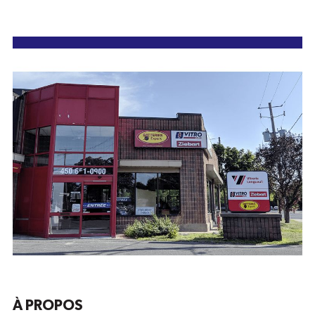
À PROPOS