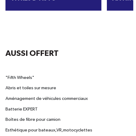
AUSSI OFFERT
"Fifth Wheels"
Abris et toiles sur mesure
Aménagement de véhicules commerciaux
Batterie EXPERT
Boîtes de fibre pour camion
Esthétique pour bateaux,VR,motocyclettes