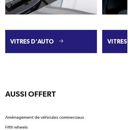
VITRES D'AUTO
VITRES 
AUSSI OFFERT
Aménagement de véhicules commerciaux
Fifth wheels