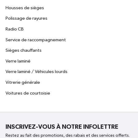
Housses de sièges
Polissage de rayures
Radio CB
Service de raccompagnement
Sièges chauffants
Verre laminé
Verre laminé / Véhicules lourds
Vitrerie générale
Voitures de courtoisie
INSCRIVEZ-VOUS À NOTRE INFOLETTRE
Restez au fait des promotions, des rabais et des services offerts.