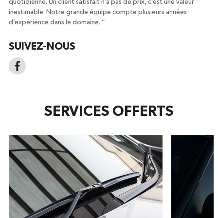
quotidienne. Un client satisfait n’a pas de prix, c’est une valeur
inestimable. Notre grande équipe compte plusieurs années
d’expérience dans le domaine.
”
SUIVEZ-NOUS
SERVICES OFFERTS