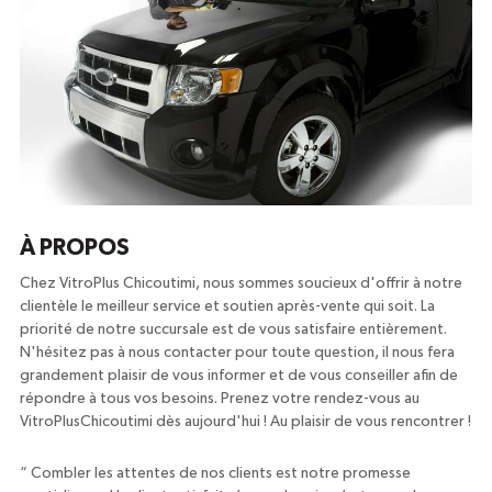
À PROPOS
Chez VitroPlus Chicoutimi, nous sommes soucieux d'offrir à notre
clientèle le meilleur service et soutien après-vente qui soit. La
priorité de notre succursale est de vous satisfaire entièrement.
N'hésitez pas à nous contacter pour toute question, il nous fera
grandement plaisir de vous informer et de vous conseiller afin de
répondre à tous vos besoins. Prenez votre rendez-vous au
VitroPlusChicoutimi dès aujourd'hui ! Au plaisir de vous rencontrer !
“
Combler les attentes de nos clients est notre promesse