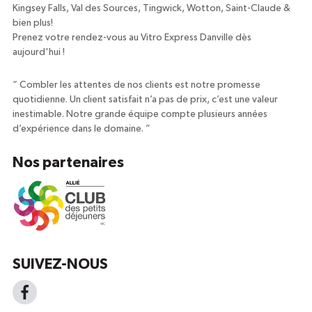
Kingsey Falls, Val des Sources, Tingwick, Wotton, Saint-Claude &
bien plus!
Prenez votre rendez-vous au Vitro Express Danville dès
aujourd'hui !
“
Combler les attentes de nos clients est notre promesse
quotidienne. Un client satisfait n’a pas de prix, c’est une valeur
inestimable. Notre grande équipe compte plusieurs années
d’expérience dans le domaine.
”
Nos partenaires
SUIVEZ-NOUS