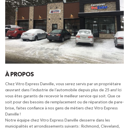
À PROPOS
Chez Vitro Express Danville, vous serez servis par un propriétaire
œuvrant dans l’industrie de l’automobile depuis plus de 25 ans! Ici
vous êtes garantis de recevoir le meilleur service qui soit. Que ce
soit pour des besoins de remplacement ou de réparation de pare-
brise, faites confiance à nos gens de métiers chez Vitro Express
Danville !
Notre équipe chez Vitro Express Danville desserre dans les
municipalités et arrondissements suivants : Richmond, Cleveland,