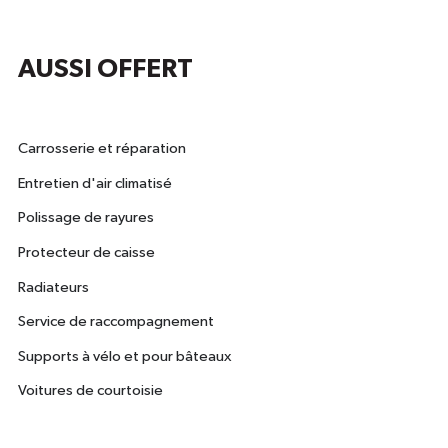
AUSSI OFFERT
Carrosserie et réparation
Entretien d'air climatisé
Polissage de rayures
Protecteur de caisse
Radiateurs
Service de raccompagnement
Supports à vélo et pour bâteaux
Voitures de courtoisie