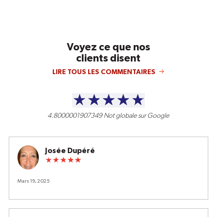
Voyez ce que nos
clients disent
LIRE TOUS LES COMMENTAIRES
4.8000001907349
Not globale sur Google
Josée Dupéré
Mars 19, 2025