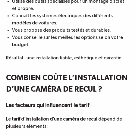
Utilise des outils spécialisés pour un montage discret
et propre.
Connaît les systèmes électriques des différents
modèles de voitures.
Vous propose des produits testés et durables.
Vous conseille sur les meilleures options selon votre
budget.
Résultat : une installation fiable, esthétique et garantie.
COMBIEN COÛTE L’INSTALLATION
D’UNE CAMÉRA DE RECUL ?
Les facteurs qui influencent le tarif
Le
tarif d’installation d’une caméra de recul
dépend de
plusieurs éléments :