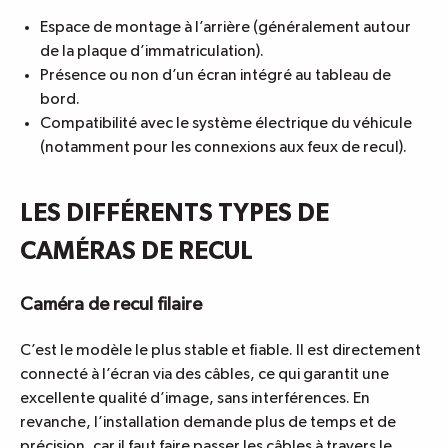
Espace de montage à l’arrière (généralement autour
de la plaque d’immatriculation).
Présence ou non d’un écran intégré au tableau de
bord.
Compatibilité avec le système électrique du véhicule
(notamment pour les connexions aux feux de recul).
LES DIFFÉRENTS TYPES DE
CAMÉRAS DE RECUL
Caméra de recul filaire
C’est le modèle le plus stable et fiable. Il est directement
connecté à l’écran via des câbles, ce qui garantit une
excellente qualité d’image, sans interférences. En
revanche, l’installation demande plus de temps et de
précision, car il faut faire passer les câbles à travers le