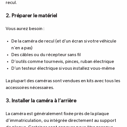
recul
.
2. Préparer le matériel
Vous aurez besoin :
De la caméra de recul (et d’un écran si votre véhicule
n’en a pas)
Des câbles ou du récepteur sans fil
D’outils comme tournevis, pinces, ruban électrique
D’un testeur électrique si vous installez vous-même
La plupart des caméras sont vendues en kits avec tous les
accessoires nécessaires.
3. Installer la caméra à l’arrière
La caméra est généralement fixée près de la plaque
d’immatriculation, ou intégrée directement au support