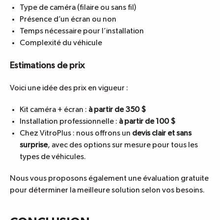
Type de caméra (filaire ou sans fil)
Présence d’un écran ou non
Temps nécessaire pour l’installation
Complexité du véhicule
Estimations de prix
Voici une idée des prix en vigueur :
Kit caméra + écran :
à partir de 350 $
Installation professionnelle :
à partir de 100 $
Chez VitroPlus : nous offrons un
devis clair et sans
surprise
, avec des options sur mesure pour tous les
types de véhicules.
Nous vous proposons également une évaluation gratuite
pour déterminer la meilleure solution selon vos besoins.