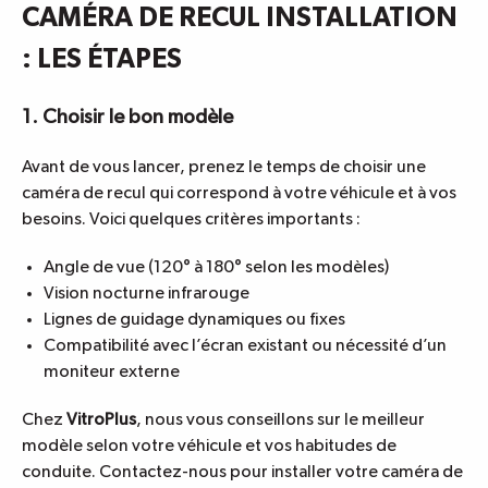
CAMÉRA DE RECUL INSTALLATION
: LES ÉTAPES
1. Choisir le bon modèle
Avant de vous lancer, prenez le temps de choisir une
caméra de recul qui correspond à votre véhicule et à vos
besoins. Voici quelques critères importants :
Angle de vue (120° à 180° selon les modèles)
Vision nocturne infrarouge
Lignes de guidage dynamiques ou fixes
Compatibilité avec l’écran existant ou nécessité d’un
moniteur externe
Chez
VitroPlus
, nous vous conseillons sur le meilleur
modèle selon votre véhicule et vos habitudes de
conduite. Contactez-nous pour
installer votre caméra de