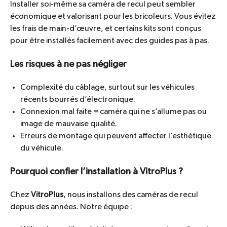
Installer soi-même sa caméra de recul peut sembler
économique et valorisant pour les bricoleurs. Vous évitez
les frais de main-d’œuvre, et certains kits sont conçus
pour être installés facilement avec des guides pas à pas.
Les risques à ne pas négliger
Complexité du câblage, surtout sur les véhicules
récents bourrés d’électronique.
Connexion mal faite = caméra qui ne s’allume pas ou
image de mauvaise qualité.
Erreurs de montage qui peuvent affecter l’esthétique
du véhicule.
Pourquoi confier l’installation à VitroPlus ?
Chez
VitroPlus
, nous installons des caméras de recul
depuis des années. Notre équipe :