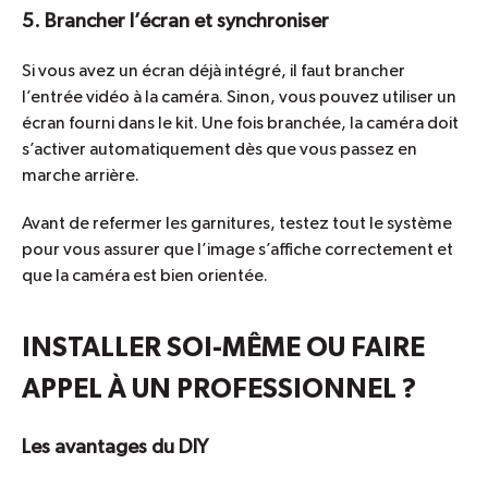
5. Brancher l’écran et synchroniser
Si vous avez un écran déjà intégré, il faut brancher
l’entrée vidéo à la caméra. Sinon, vous pouvez utiliser un
écran fourni dans le kit. Une fois branchée, la caméra doit
s’activer automatiquement dès que vous passez en
marche arrière.
Avant de refermer les garnitures, testez tout le système
pour vous assurer que l’image s’affiche correctement et
que la caméra est bien orientée.
INSTALLER SOI-MÊME OU FAIRE
APPEL À UN PROFESSIONNEL ?
Les avantages du DIY