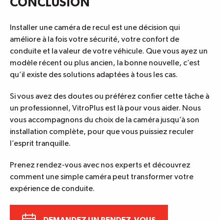
CONCLUSION
Installer une caméra de recul est une décision qui
améliore à la fois votre sécurité, votre confort de
conduite et la valeur de votre véhicule. Que vous ayez un
modèle récent ou plus ancien, la bonne nouvelle, c’est
qu’il existe des solutions adaptées à tous les cas.
Si vous avez des doutes ou préférez confier cette tâche à
un professionnel, VitroPlus est là pour vous aider. Nous
vous accompagnons du choix de la caméra jusqu’à son
installation complète, pour que vous puissiez reculer
l’esprit tranquille.
Prenez rendez-vous avec nos experts
et découvrez
comment une simple caméra peut transformer votre
expérience de conduite.