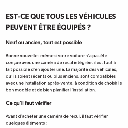
EST-CE QUE TOUS LES VÉHICULES
PEUVENT ÊTRE ÉQUIPÉS ?
Neuf ou ancien, tout est possible
Bonne nouvelle : même si votre voiture n’a pas été
conçue avec une caméra de recul intégrée, il est tout à
fait possible d’en ajouter une. La majorité des véhicules,
qu’ils soient récents ou plus anciens, sont compatibles
avec une installation après-vente, à condition de choisir le
bon modèle et de bien planifier l’installation.
Ce qu’il faut vérifier
Avant d’acheter une caméra de recul, il faut vérifier
quelques éléments :