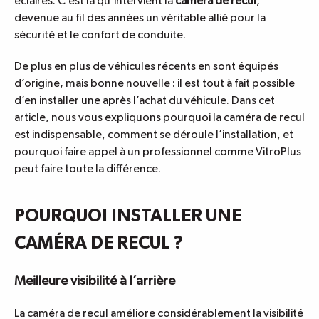
éclairés. C’est là qu’intervient la
caméra de recul
,
devenue au fil des années un véritable allié pour la
sécurité et le confort de conduite.
De plus en plus de véhicules récents en sont équipés
d’origine, mais bonne nouvelle : il est tout à fait possible
d’en installer une après l’achat du véhicule. Dans cet
article, nous vous expliquons pourquoi la caméra de recul
est indispensable, comment se déroule l’installation, et
pourquoi faire appel à un professionnel comme VitroPlus
peut faire toute la différence.
POURQUOI INSTALLER UNE
CAMÉRA DE RECUL ?
Meilleure visibilité à l’arrière
La caméra de recul améliore considérablement la visibilité