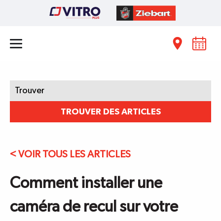
Trouver:
TROUVER DES ARTICLES
< VOIR TOUS LES ARTICLES
Comment installer une
caméra de recul sur votre