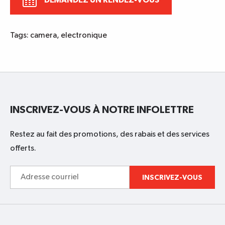
DEMANDEZ UN RENDEZ-VOUS
Tags:
camera
,
electronique
INSCRIVEZ-VOUS À NOTRE INFOLETTRE
Restez au fait des promotions, des rabais et des services
offerts.
Adresse
INSCRIVEZ-VOUS
courriel