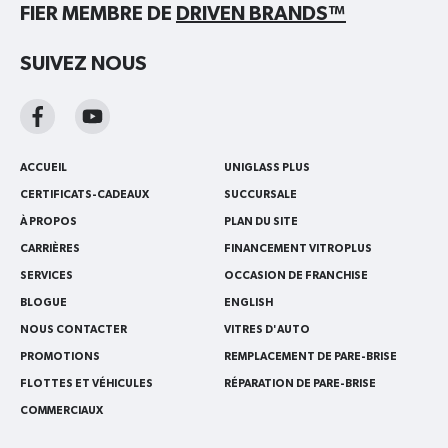
FIER MEMBRE DE
DRIVEN BRANDS™
SUIVEZ NOUS
ACCUEIL
UNIGLASS PLUS
CERTIFICATS-CADEAUX
SUCCURSALE
À PROPOS
PLAN DU SITE
CARRIÈRES
FINANCEMENT VITROPLUS
SERVICES
OCCASION DE FRANCHISE
BLOGUE
ENGLISH
NOUS CONTACTER
VITRES D'AUTO
PROMOTIONS
REMPLACEMENT DE PARE-BRISE
FLOTTES ET VÉHICULES
RÉPARATION DE PARE-BRISE
COMMERCIAUX