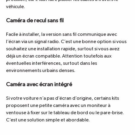
véhicule.
Caméra de recul sans fil
Facile à installer, la version sans fil communique avec
l’écran via un signal radio. C’est une bonne option si vous
souhaitez une installation rapide, surtout si vous avez
déjà un écran compatible. Attention toutefois aux
éventuelles interférences, surtout dans les
environnements urbains denses.
Caméra avec écran intégré
Si votre voiture n’a pas d’écran d’origine, certains kits
proposent une petite caméra avec un moniteur à
ventouse à fixer sur le tableau de bord ou le pare-brise.
C’est une solution simple et abordable.