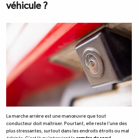
véhicule ?
La marche arrière est une manœuvre que tout
conducteur doit maîtriser. Pourtant, elle reste l’une des
plus stressantes, surtout dans les endroits étroits ou mal