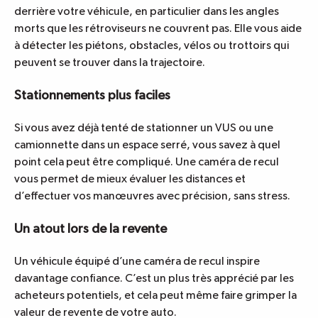
derrière votre véhicule, en particulier dans les angles
morts que les rétroviseurs ne couvrent pas. Elle vous aide
à détecter les piétons, obstacles, vélos ou trottoirs qui
peuvent se trouver dans la trajectoire.
Stationnements plus faciles
Si vous avez déjà tenté de stationner un VUS ou une
camionnette dans un espace serré, vous savez à quel
point cela peut être compliqué. Une caméra de recul
vous permet de mieux évaluer les distances et
d’effectuer vos manœuvres avec précision, sans stress.
Un atout lors de la revente
Un véhicule équipé d’une caméra de recul inspire
davantage confiance. C’est un plus très apprécié par les
acheteurs potentiels, et cela peut même faire grimper la
valeur de revente de votre auto.