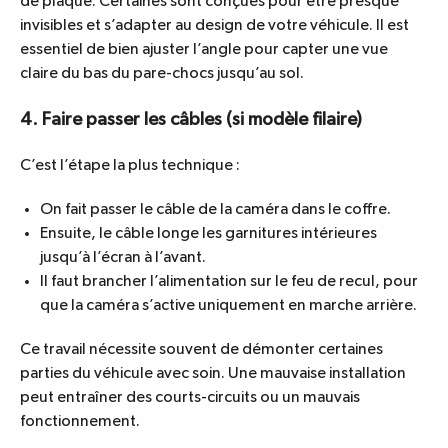
de plaque. Certaines sont conçues pour être presque
invisibles et s’adapter au design de votre véhicule. Il est
essentiel de bien ajuster l’angle pour capter une vue
claire du bas du pare-chocs jusqu’au sol.
4. Faire passer les câbles (si modèle filaire)
C’est l’étape la plus technique :
On fait passer le câble de la caméra dans le coffre.
Ensuite, le câble longe les garnitures intérieures
jusqu’à l’écran à l’avant.
Il faut brancher l’alimentation sur le feu de recul, pour
que la caméra s’active uniquement en marche arrière.
Ce travail nécessite souvent de démonter certaines
parties du véhicule avec soin. Une mauvaise installation
peut entraîner des courts-circuits ou un mauvais
fonctionnement.