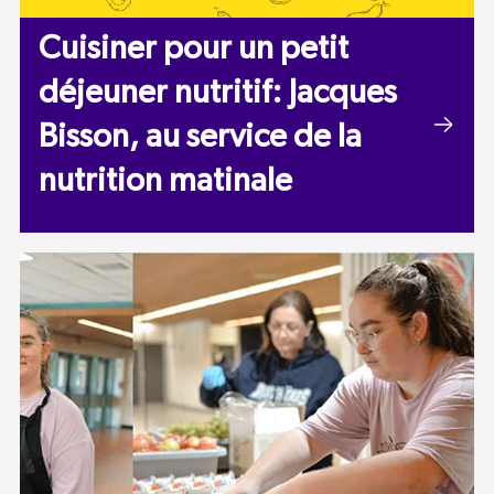
Cuisiner pour un petit
déjeuner nutritif: Jacques
Bisson, au service de la
nutrition matinale