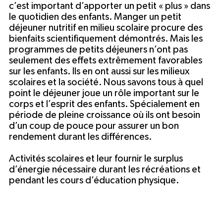
c’est important d’apporter un petit « plus » dans
le quotidien des enfants. Manger un petit
déjeuner nutritif en milieu scolaire procure des
bienfaits scientifiquement démontrés. Mais les
programmes de petits déjeuners n’ont pas
seulement des effets extrêmement favorables
sur les enfants. Ils en ont aussi sur les milieux
scolaires et la société. Nous savons tous à quel
point le déjeuner joue un rôle important sur le
corps et l’esprit des enfants. Spécialement en
période de pleine croissance où ils ont besoin
d’un coup de pouce pour assurer un bon
rendement durant les différences.
Activités scolaires et leur fournir le surplus
d’énergie nécessaire durant les récréations et
pendant les cours d’éducation physique.