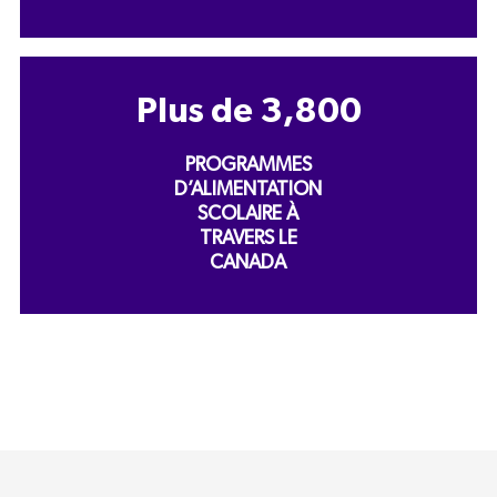
Plus de
3,800
PROGRAMMES
D’ALIMENTATION
SCOLAIRE À
TRAVERS LE
CANADA