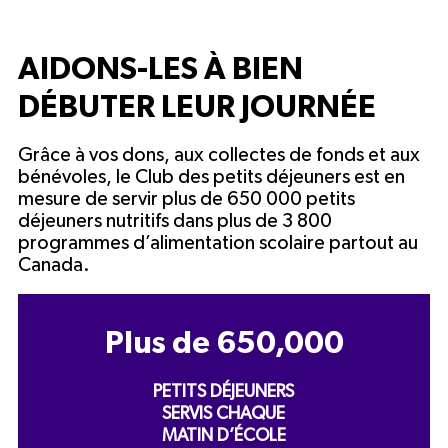
AIDONS-LES À BIEN
DÉBUTER LEUR JOURNÉE
Grâce à vos dons, aux collectes de fonds et aux
bénévoles, le Club des petits déjeuners est en
mesure de servir plus de 650 000 petits
déjeuners nutritifs dans plus de 3 800
programmes d’alimentation scolaire partout au
Canada.
Plus de
650,000
PETITS DÉJEUNERS
SERVIS CHAQUE
MATIN D’ÉCOLE