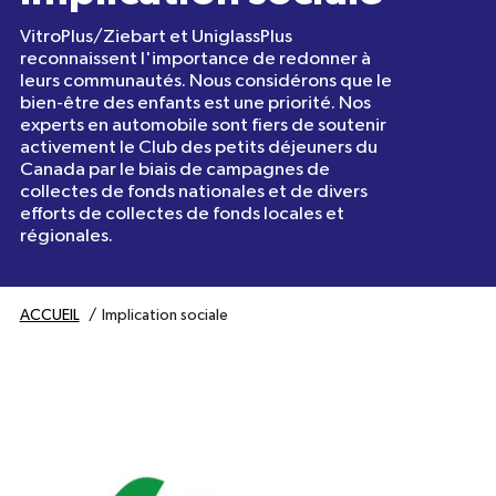
VitroPlus/Ziebart et UniglassPlus
reconnaissent l'importance de redonner à
leurs communautés. Nous considérons que le
bien-être des enfants est une priorité. Nos
experts en automobile sont fiers de soutenir
activement le Club des petits déjeuners du
Canada par le biais de campagnes de
collectes de fonds nationales et de divers
efforts de collectes de fonds locales et
régionales.
ACCUEIL
Implication sociale