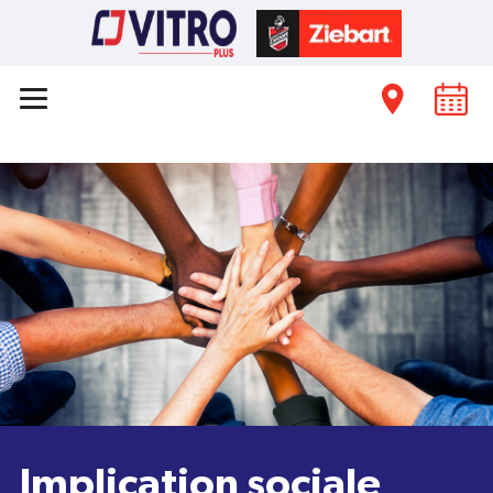
Implication sociale