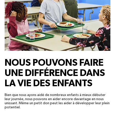
NOUS POUVONS FAIRE
UNE DIFFÉRENCE DANS
LA VIE DES ENFANTS
Bien que nous ayons aidé de nombreux enfants à mieux débuter
leur journée, nous pouvons en aider encore davantage en nous
unissant. Même un petit don peut les aider à développer leur plein
potentiel.