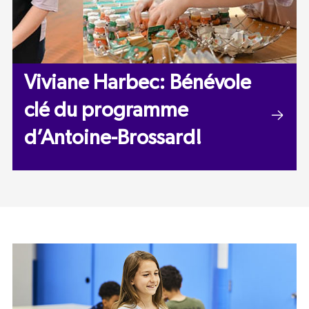
Viviane Harbec: Bénévole
clé du programme
d’Antoine-Brossard!