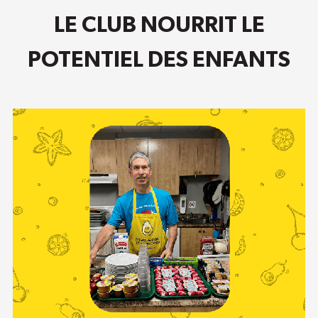
LE CLUB NOURRIT LE
POTENTIEL DES ENFANTS