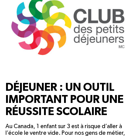
DÉJEUNER : UN OUTIL
IMPORTANT POUR UNE
RÉUSSITE SCOLAIRE
Au Canada, 1 enfant sur 3 est à risque d’aller à
l’école le ventre vide. Pour nos gens de métier,