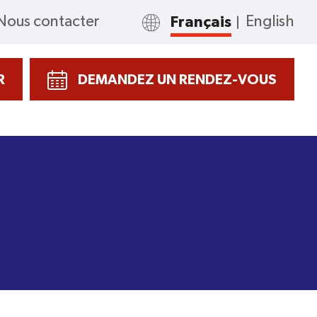
Nous contacter
Français
English
R
DEMANDEZ UN RENDEZ-VOUS