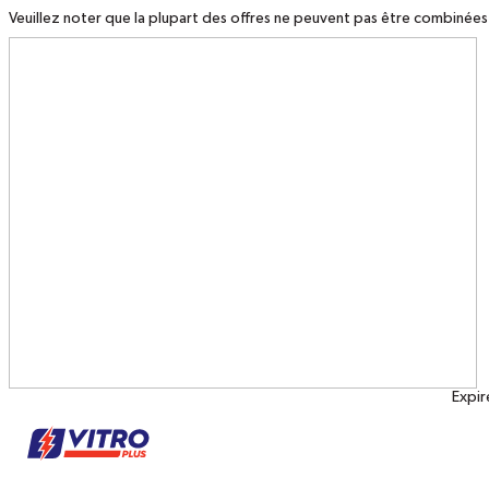
Veuillez noter que la plupart des offres ne peuvent pas être combinées
Coupons
imprimables
Expir